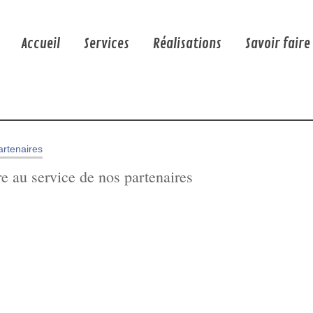
Accueil
Services
Réalisations
Savoir faire
re au service de nos partenaires